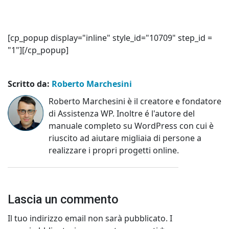
[cp_popup display="inline" style_id="10709" step_id =
"1"][/cp_popup]
Scritto da:
Roberto Marchesini
Roberto Marchesini è il creatore e fondatore
di Assistenza WP. Inoltre é l'autore del
manuale completo su WordPress con cui è
riuscito ad aiutare migliaia di persone a
realizzare i propri progetti online.
Lascia un commento
Il tuo indirizzo email non sarà pubblicato.
I