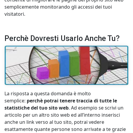
semplicemente monitorando gli accessi dei tuoi
visitatori.
Perchè Dovresti Usarlo Anche Tu?
La risposta a questa domanda è molto
semplice:
perchè potrai tenere traccia di tutte le
statistiche del tuo sito web
. Ad esempio se scrivi un
articolo per un altro sito web ed all’interno inserisci
anche un link verso al tuo sito, potrai vedere
esattamente quante persone sono arrivate a te grazie