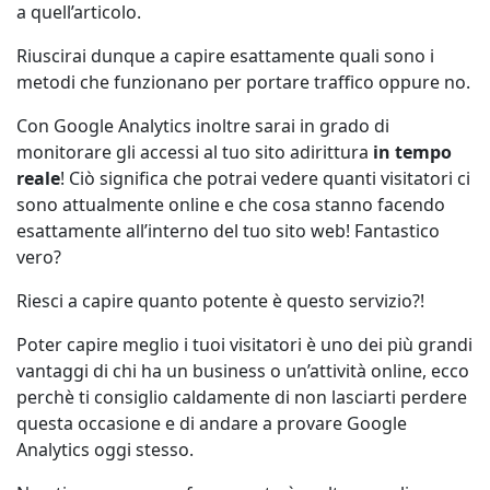
a quell’articolo.
Riuscirai dunque a capire esattamente quali sono i
metodi che funzionano per portare traffico oppure no.
Con Google Analytics inoltre sarai in grado di
monitorare gli accessi al tuo sito adirittura
in tempo
reale
! Ciò significa che potrai vedere quanti visitatori ci
sono attualmente online e che cosa stanno facendo
esattamente all’interno del tuo sito web! Fantastico
vero?
Riesci a capire quanto potente è questo servizio?!
Poter capire meglio i tuoi visitatori è uno dei più grandi
vantaggi di chi ha un business o un’attività online, ecco
perchè ti consiglio caldamente di non lasciarti perdere
questa occasione e di andare a provare Google
Analytics oggi stesso.