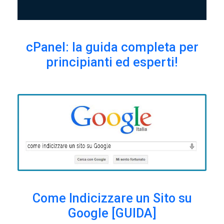
cPanel: la guida completa per
principianti ed esperti!
Come Indicizzare un Sito su
Google [GUIDA]