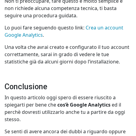
Non ti preoccupare, fare questo è molto semplice e
non richiede alcuna competenza tecnica, ti basta
seguire una procedura guidata.
Lo puoi fare seguendo questo link:
Crea un account
Google Analytics
.
Una volta che avrai creato e configurato il tuo account
correttamente, sarai in grado di vedere le tue
statistiche già da alcuni giorni dopo l’installazione.
Conclusione
In questo articolo oggi spero di essere riuscito a
spiegarti per bene che
cos’è Google Analytics
ed il
perchè dovresti utilizzarlo anche tu a partire da oggi
stesso.
Se senti di avere ancora dei dubbi a riguardo oppure