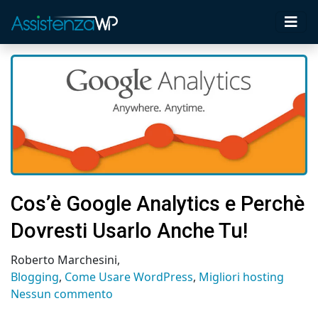
Cos’è Google Analytics e Perchè
Dovresti Usarlo Anche Tu!
Roberto Marchesini
,
Blogging
,
Come Usare WordPress
,
Migliori hosting
Nessun commento