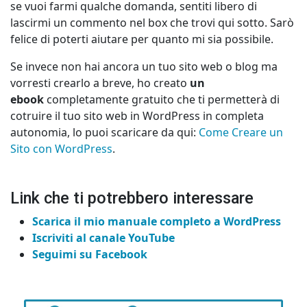
se vuoi farmi qualche domanda, sentiti libero di
lascirmi un commento nel box che trovi qui sotto. Sarò
felice di poterti aiutare per quanto mi sia possibile.
Se invece non hai ancora un tuo sito web o blog ma
vorresti crearlo a breve, ho creato
un
ebook
completamente gratuito che ti permetterà di
cotruire il tuo sito web in WordPress in completa
autonomia, lo puoi scaricare da qui:
Come Creare un
Sito con WordPress
.
Link che ti potrebbero interessare
Scarica il mio manuale completo a WordPress
Iscriviti al canale YouTube
Seguimi su Facebook