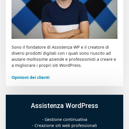
Sono il fondatore di Assistenza WP e il creatore di
diversi prodotti digitali con i quali sono riuscito ad
aiutare moltissime aziende e professionisti a creare e
a migliorare i propri siti WordPress.
Opinioni dei clienti
Assistenza WordPress
- Gestione continuativa
- Creazione siti web professionali