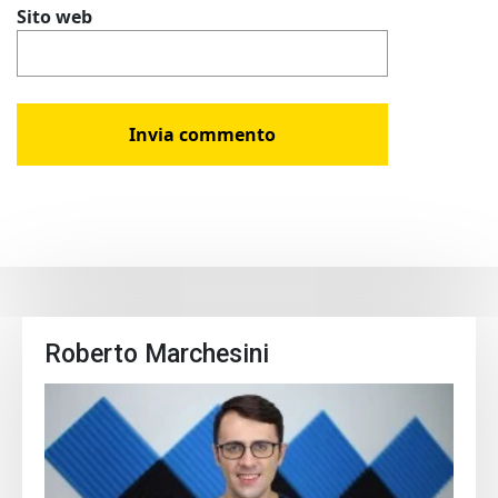
Sito web
Roberto Marchesini