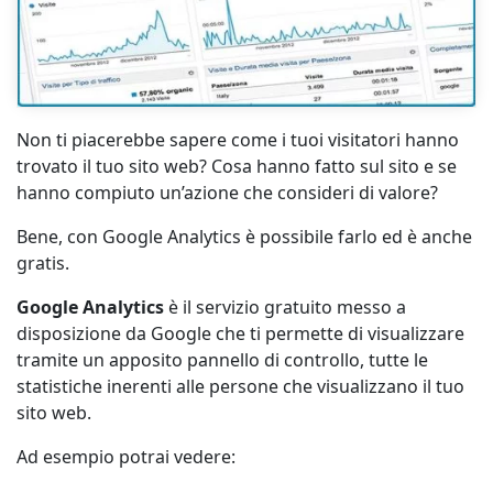
Non ti piacerebbe sapere come i tuoi visitatori hanno
trovato il tuo sito web? Cosa hanno fatto sul sito e se
hanno compiuto un’azione che consideri di valore?
Bene, con Google Analytics è possibile farlo ed è anche
gratis.
Google Analytics
è il servizio gratuito messo a
disposizione da Google che ti permette di visualizzare
tramite un apposito pannello di controllo, tutte le
statistiche inerenti alle persone che visualizzano il tuo
sito web.
Ad esempio potrai vedere: