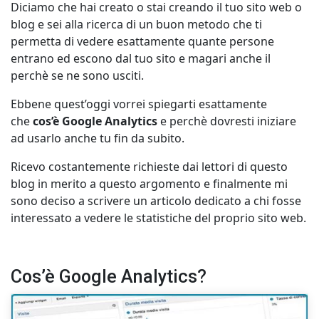
Diciamo che hai creato o stai creando il tuo sito web o
blog e sei alla ricerca di un buon metodo che ti
permetta di vedere esattamente quante persone
entrano ed escono dal tuo sito e magari anche il
perchè se ne sono usciti.
Ebbene quest’oggi vorrei spiegarti esattamente
che
cos’è Google Analytics
e perchè dovresti iniziare
ad usarlo anche tu fin da subito.
Ricevo costantemente richieste dai lettori di questo
blog in merito a questo argomento e finalmente mi
sono deciso a scrivere un articolo dedicato a chi fosse
interessato a vedere le statistiche del proprio sito web.
Cos’è Google Analytics?